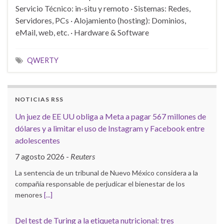
Servicio Técnico: in-situ y remoto · Sistemas: Redes,
Servidores, PCs · Alojamiento (hosting): Dominios,
eMail, web, etc. · Hardware & Software
QWERTY
NOTICIAS RSS
Un juez de EE UU obliga a Meta a pagar 567 millones de
dólares y a limitar el uso de Instagram y Facebook entre
adolescentes
7 agosto 2026
-
Reuters
La sentencia de un tribunal de Nuevo México considera a la
compañía responsable de perjudicar el bienestar de los
menores
[...]
Del test de Turing a la etiqueta nutricional: tres