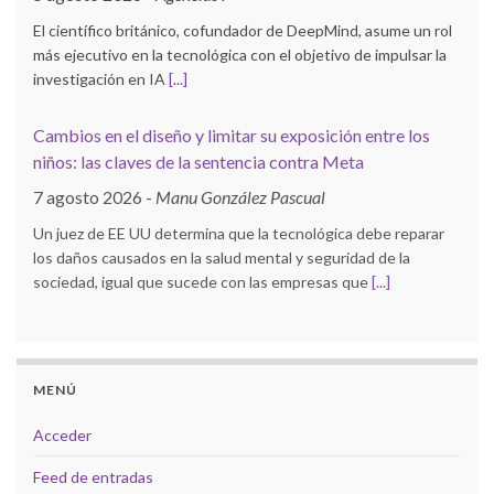
El científico británico, cofundador de DeepMind, asume un rol
más ejecutivo en la tecnológica con el objetivo de impulsar la
investigación en IA
[...]
Cambios en el diseño y limitar su exposición entre los
niños: las claves de la sentencia contra Meta
7 agosto 2026
-
Manu González Pascual
Un juez de EE UU determina que la tecnológica debe reparar
los daños causados en la salud mental y seguridad de la
sociedad, igual que sucede con las empresas que
[...]
MENÚ
Acceder
Feed de entradas