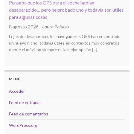
Pensaba que los GPS para el coche habían
desaparecido… pero he probado uno y todavía son útiles
para algunas cosas
8 agosto 2026
-
Laura Pajuelo
Lejos de desaparecer, los navegadores GPS han encontrado
un nuevo nicho: todavía útiles en contextos muy concretos
donde el móvil no siempre es la mejor opción
[...]
MENÚ
Acceder
Feed de entradas
Feed de comentarios
WordPress.org