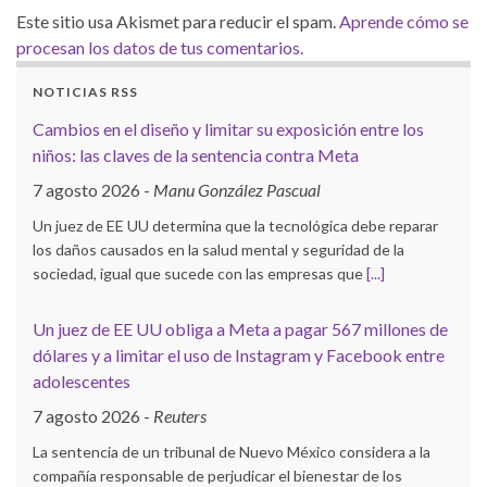
Este sitio usa Akismet para reducir el spam.
Aprende cómo se
procesan los datos de tus comentarios.
NOTICIAS RSS
Cambios en el diseño y limitar su exposición entre los
niños: las claves de la sentencia contra Meta
7 agosto 2026
-
Manu González Pascual
Un juez de EE UU determina que la tecnológica debe reparar
los daños causados en la salud mental y seguridad de la
sociedad, igual que sucede con las empresas que
[...]
Un juez de EE UU obliga a Meta a pagar 567 millones de
dólares y a limitar el uso de Instagram y Facebook entre
adolescentes
7 agosto 2026
-
Reuters
La sentencia de un tribunal de Nuevo México considera a la
compañía responsable de perjudicar el bienestar de los